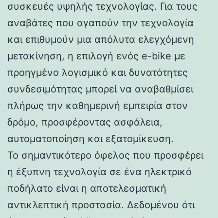
συσκευές υψηλής τεχνολογίας. Για τους
αναβάτες που αγαπούν την τεχνολογία
και επιθυμούν μια απόλυτα ελεγχόμενη
μετακίνηση, η επιλογή ενός e-bike με
προηγμένο λογισμικό και δυνατότητες
συνδεσιμότητας μπορεί να αναβαθμίσει
πλήρως την καθημερινή εμπειρία στον
δρόμο, προσφέροντας ασφάλεια,
αυτοματοποίηση και εξατομίκευση.
Το σημαντικότερο όφελος που προσφέρει
η έξυπνη τεχνολογία σε ένα ηλεκτρικό
ποδήλατο είναι η αποτελεσματική
αντικλεπτική προστασία. Δεδομένου ότι