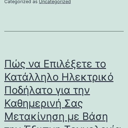
Categorized as
Uncategorized
Πώς να Επιλέξετε το
Κατάλληλο Ηλεκτρικό
Ποδήλατο για την
Καθημερινή Σας
Μετακίνηση με Βάση