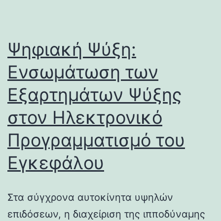
Ψηφιακή Ψύξη:
Ενσωμάτωση των
Εξαρτημάτων Ψύξης
στον Ηλεκτρονικό
Προγραμματισμό του
Εγκεφάλου
Στα σύγχρονα αυτοκίνητα υψηλών
επιδόσεων, η διαχείριση της ιπποδύναμης