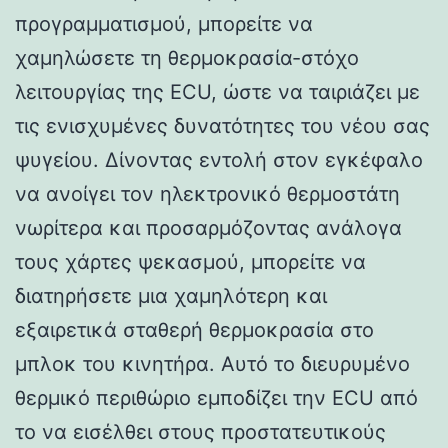
προγραμματισμού, μπορείτε να
χαμηλώσετε τη θερμοκρασία-στόχο
λειτουργίας της ECU, ώστε να ταιριάζει με
τις ενισχυμένες δυνατότητες του νέου σας
ψυγείου. Δίνοντας εντολή στον εγκέφαλο
να ανοίγει τον ηλεκτρονικό θερμοστάτη
νωρίτερα και προσαρμόζοντας ανάλογα
τους χάρτες ψεκασμού, μπορείτε να
διατηρήσετε μια χαμηλότερη και
εξαιρετικά σταθερή θερμοκρασία στο
μπλοκ του κινητήρα. Αυτό το διευρυμένο
θερμικό περιθώριο εμποδίζει την ECU από
το να εισέλθει στους προστατευτικούς