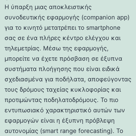
Η ύπαρξη μιας αποκλειστικής
συνοδευτικής εφαρμογής (companion app)
για το κινητό μετατρέπει το smartphone
σας σε ένα πλήρες κέντρο ελέγχου και
τηλεμετρίας. Μέσω της εφαρμογής,
μπορείτε να έχετε πρόσβαση σε έξυπνα
συστήματα πλοήγησης που είναι ειδικά
σχεδιασμένα για ποδήλατα, αποφεύγοντας
τους δρόμους ταχείας κυκλοφορίας και
προτιμώντας ποδηλατοδρόμους. Το πιο
εντυπωσιακό χαρακτηριστικό αυτών των
εφαρμογών είναι η έξυπνη πρόβλεψη
αυτονομίας (smart range forecasting). Το