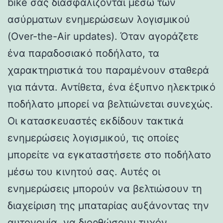
bike σας διασφαλίζονται μέσω των
ασύρματων ενημερώσεων λογισμικού
(Over-the-Air updates). Όταν αγοράζετε
ένα παραδοσιακό ποδήλατο, τα
χαρακτηριστικά του παραμένουν σταθερά
για πάντα. Αντίθετα, ένα έξυπνο ηλεκτρικό
ποδήλατο μπορεί να βελτιώνεται συνεχώς.
Οι κατασκευαστές εκδίδουν τακτικά
ενημερώσεις λογισμικού, τις οποίες
μπορείτε να εγκαταστήσετε στο ποδήλατο
μέσω του κινητού σας. Αυτές οι
ενημερώσεις μπορούν να βελτιώσουν τη
διαχείριση της μπαταρίας αυξάνοντας την
αυτονομία, να διορθώσουν τυχόν