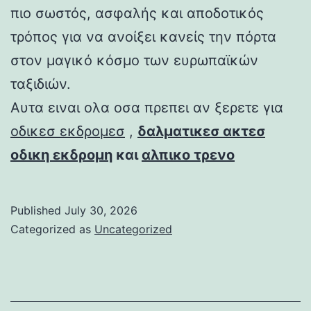
πιο σωστός, ασφαλής και αποδοτικός
τρόπος για να ανοίξει κανείς την πόρτα
στον μαγικό κόσμο των ευρωπαϊκών
ταξιδιών.
Αυτα ειναι ολα οσα πρεπει αν ξερετε για
οδικεσ εκδρομεσ
,
δαλματικεσ ακτεσ
οδικη εκδρομη
και
αλπικο τρενο
Published
July 30, 2026
Categorized as
Uncategorized