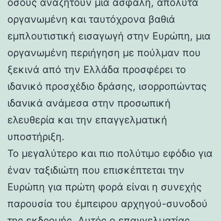
όσους αναζητούν μια ασφαλή, απόλυτα
οργανωμένη και ταυτόχρονα βαθιά
εμπλουτιστική εισαγωγή στην Ευρώπη, μια
οργανωμένη περιήγηση με πούλμαν που
ξεκινά από την Ελλάδα προσφέρει το
ιδανικό προσχέδιο δράσης, ισορροπώντας
ιδανικά ανάμεσα στην προσωπική
ελευθερία και την επαγγελματική
υποστήριξη.
Το μεγαλύτερο και πιο πολύτιμο εφόδιο για
έναν ταξιδιώτη που επισκέπτεται την
Ευρώπη για πρώτη φορά είναι η συνεχής
παρουσία του έμπειρου αρχηγού-συνοδού
της εκδρομής. Αυτός ο επαγγελματίας