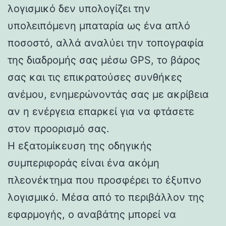
λογισμικό δεν υπολογίζει την
υπολειπόμενη μπαταρία ως ένα απλό
ποσοστό, αλλά αναλύει την τοπογραφία
της διαδρομής σας μέσω GPS, το βάρος
σας και τις επικρατούσες συνθήκες
ανέμου, ενημερώνοντάς σας με ακρίβεια
αν η ενέργεια επαρκεί για να φτάσετε
στον προορισμό σας.
Η εξατομίκευση της οδηγικής
συμπεριφοράς είναι ένα ακόμη
πλεονέκτημα που προσφέρει το έξυπνο
λογισμικό. Μέσα από το περιβάλλον της
εφαρμογής, ο αναβάτης μπορεί να