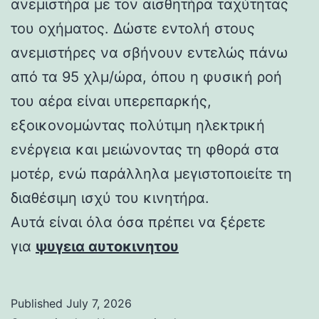
ανεμιστήρα με τον αισθητήρα ταχύτητας
του οχήματος. Δώστε εντολή στους
ανεμιστήρες να σβήνουν εντελώς πάνω
από τα 95 χλμ/ώρα, όπου η φυσική ροή
του αέρα είναι υπερεπαρκής,
εξοικονομώντας πολύτιμη ηλεκτρική
ενέργεια και μειώνοντας τη φθορά στα
μοτέρ, ενώ παράλληλα μεγιστοποιείτε τη
διαθέσιμη ισχύ του κινητήρα.
Αυτά είναι όλα όσα πρέπει να ξέρετε
για
ψυγεια αυτοκινητου
Published
July 7, 2026