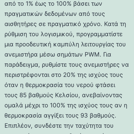
από το 1% έως το 100% βάσει των
πραγματικών δεδομένων από τους
αισθητήρες σε πραγματικό χρόνο. Κατά τη
ρύθμιση του λογισμικού, προγραμματίστε
μια προοδευτική καμπύλη λειτουργίας του
ανεμιστήρα μέσω σημάτων PWM. Για
παράδειγμα, ρυθμίστε τους ανεμιστήρες να
περιστρέφονται στο 20% της ισχύος τους
όταν η θερμοκρασία του νερού φτάσει
τους 85 βαθμούς Κελσίου, ανεβαίνοντας
ομαλά μέχρι το 100% της ισχύος τους αν η
θερμοκρασία αγγίξει τους 93 βαθμούς.
Επιπλέον, συνδέστε την ταχύτητα του