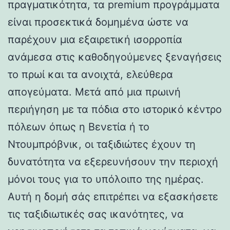
πραγματικότητα, τα premium προγράμματα
είναι προσεκτικά δομημένα ώστε να
παρέχουν μια εξαιρετική ισορροπία
ανάμεσα στις καθοδηγούμενες ξεναγήσεις
το πρωί και τα ανοιχτά, ελεύθερα
απογεύματα. Μετά από μια πρωινή
περιήγηση με τα πόδια στο ιστορικό κέντρο
πόλεων όπως η Βενετία ή το
Ντουμπρόβνικ, οι ταξιδιώτες έχουν τη
δυνατότητα να εξερευνήσουν την περιοχή
μόνοι τους για το υπόλοιπο της ημέρας.
Αυτή η δομή σάς επιτρέπει να εξασκήσετε
τις ταξιδιωτικές σας ικανότητες, να