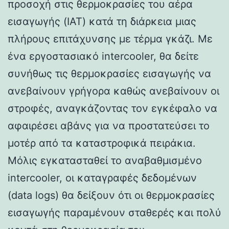
προσοχή στις θερμοκρασίες του αέρα
εισαγωγής (IAT) κατά τη διάρκεια μιας
πλήρους επιτάχυνσης με τέρμα γκάζι. Με
ένα εργοστασιακό intercooler, θα δείτε
συνήθως τις θερμοκρασίες εισαγωγής να
ανεβαίνουν γρήγορα καθώς ανεβαίνουν οι
στροφές, αναγκάζοντας τον εγκέφαλο να
αφαιρέσει αβάνς για να προστατεύσει το
μοτέρ από τα καταστροφικά πειράκια.
Μόλις εγκατασταθεί το αναβαθμισμένο
intercooler, οι καταγραφές δεδομένων
(data logs) θα δείξουν ότι οι θερμοκρασίες
εισαγωγής παραμένουν σταθερές και πολύ