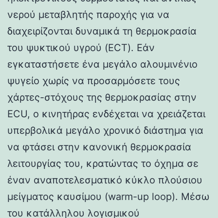
νερού μεταβλητής παροχής για να
διαχειρίζονται δυναμικά τη θερμοκρασία
του ψυκτικού υγρού (ECT). Εάν
εγκαταστήσετε ένα μεγάλο αλουμινένιο
ψυγείο χωρίς να προσαρμόσετε τους
χάρτες-στόχους της θερμοκρασίας στην
ECU, ο κινητήρας ενδέχεται να χρειάζεται
υπερβολικά μεγάλο χρονικό διάστημα για
να φτάσει στην κανονική θερμοκρασία
λειτουργίας του, κρατώντας το όχημα σε
έναν αναποτελεσματικό κύκλο πλούσιου
μείγματος καυσίμου (warm-up loop). Μέσω
του κατάλληλου λογισμικού