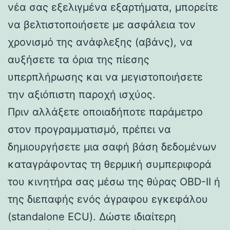
νέα σας εξελιγμένα εξαρτήματα, μπορείτε
να βελτιστοποιήσετε με ασφάλεια τον
χρονισμό της ανάφλεξης (αβάνς), να
αυξήσετε τα όρια της πίεσης
υπερπλήρωσης και να μεγιστοποιήσετε
την αξιόπιστη παροχή ισχύος.
Πριν αλλάξετε οποιαδήποτε παράμετρο
στον προγραμματισμό, πρέπει να
δημιουργήσετε μια σαφή βάση δεδομένων
καταγράφοντας τη θερμική συμπεριφορά
του κινητήρα σας μέσω της θύρας OBD-II ή
της διεπαφής ενός άγραφου εγκεφάλου
(standalone ECU). Δώστε ιδιαίτερη