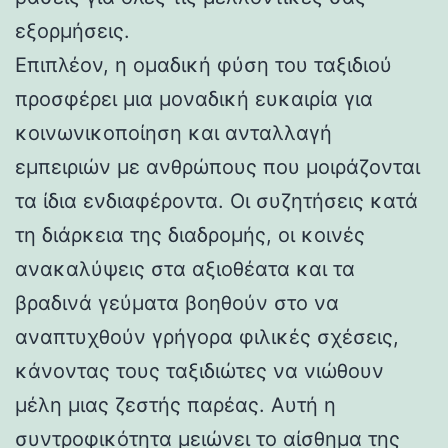
εξορμήσεις.
Επιπλέον, η ομαδική φύση του ταξιδιού
προσφέρει μια μοναδική ευκαιρία για
κοινωνικοποίηση και ανταλλαγή
εμπειριών με ανθρώπους που μοιράζονται
τα ίδια ενδιαφέροντα. Οι συζητήσεις κατά
τη διάρκεια της διαδρομής, οι κοινές
ανακαλύψεις στα αξιοθέατα και τα
βραδινά γεύματα βοηθούν στο να
αναπτυχθούν γρήγορα φιλικές σχέσεις,
κάνοντας τους ταξιδιώτες να νιώθουν
μέλη μιας ζεστής παρέας. Αυτή η
συντροφικότητα μειώνει το αίσθημα της