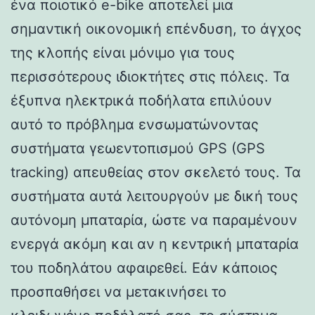
ένα ποιοτικό e-bike αποτελεί μια
σημαντική οικονομική επένδυση, το άγχος
της κλοπής είναι μόνιμο για τους
περισσότερους ιδιοκτήτες στις πόλεις. Τα
έξυπνα ηλεκτρικά ποδήλατα επιλύουν
αυτό το πρόβλημα ενσωματώνοντας
συστήματα γεωεντοπισμού GPS (GPS
tracking) απευθείας στον σκελετό τους. Τα
συστήματα αυτά λειτουργούν με δική τους
αυτόνομη μπαταρία, ώστε να παραμένουν
ενεργά ακόμη και αν η κεντρική μπαταρία
του ποδηλάτου αφαιρεθεί. Εάν κάποιος
προσπαθήσει να μετακινήσει το