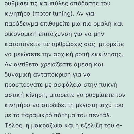
ρυθμίσει τις καμπύλες απόδοσης του
κινητήρα (motor tuning). Αν για
παράδειγμα επιθυμείτε μια πιο ομαλή και
οικονομική επιτάχυνση για να μην
καταπονείτε τις αρθρώσεις σας, μπορείτε
να μειώσετε την αρχική ροπή εκκίνησης.
Αν αντίθετα χρειάζεστε άμεση και
δυναμική ανταπόκριση για να
προσπερνάτε με ασφάλεια στην πυκνή
αστική κίνηση, μπορείτε να ρυθμίσετε τον
κινητήρα να αποδίδει τη μέγιστη ισχύ του
με το παραμικρό πάτημα του πεντάλ.
Τέλος, η μακροζωία και η εξέλιξη του e-