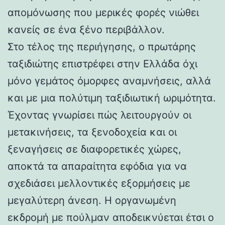
απομόνωσης που μερικές φορές νιώθει
κανείς σε ένα ξένο περιβάλλον.
Στο τέλος της περιήγησης, ο πρωτάρης
ταξιδιώτης επιστρέφει στην Ελλάδα όχι
μόνο γεμάτος όμορφες αναμνήσεις, αλλά
και με μια πολύτιμη ταξιδιωτική ωριμότητα.
Έχοντας γνωρίσει πώς λειτουργούν οι
μετακινήσεις, τα ξενοδοχεία και οι
ξεναγήσεις σε διαφορετικές χώρες,
αποκτά τα απαραίτητα εφόδια για να
σχεδιάσει μελλοντικές εξορμήσεις με
μεγαλύτερη άνεση. Η οργανωμένη
εκδρομή με πούλμαν αποδεικνύεται έτσι ο