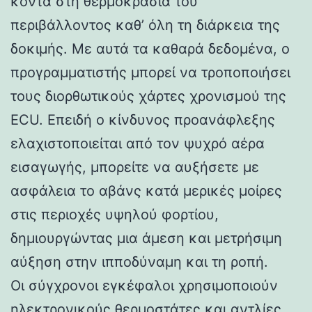
κοντά στη θερμοκρασία του
περιβάλλοντος καθ’ όλη τη διάρκεια της
δοκιμής. Με αυτά τα καθαρά δεδομένα, ο
προγραμματιστής μπορεί να τροποποιήσει
τους διορθωτικούς χάρτες χρονισμού της
ECU. Επειδή ο κίνδυνος προανάφλεξης
ελαχιστοποιείται από τον ψυχρό αέρα
εισαγωγής, μπορείτε να αυξήσετε με
ασφάλεια το αβάνς κατά μερικές μοίρες
στις περιοχές υψηλού φορτίου,
δημιουργώντας μια άμεση και μετρήσιμη
αύξηση στην ιπποδύναμη και τη ροπή.
Οι σύγχρονοι εγκέφαλοι χρησιμοποιούν
ηλεκτρονικούς θερμοστάτες και αντλίες