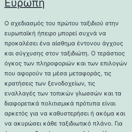
Ευρώπη
Ο σχεδιασμός του πρώτου ταξιδιού στην
ευρωπαϊκή ήπειρο μπορεί συχνά να
προκαλέσει ένα αίσθημα έντονου άγχους
και σύγχυσης στον ταξιδιώτη. Ο τεράστιος
όγκος των πληροφοριών και των επιλογών
που αφορούν τα μέσα μεταφοράς, τις
κρατήσεις των ξενοδοχείων, τις
εναλλαγές των τοπικών γλωσσών και τα
διαφορετικά πολιτισμικά πρότυπα είναι
αρκετός για να καθυστερήσει ή ακόμα και
να ακυρώσει κάθε ταξιδιωτικό πλάνο. Για