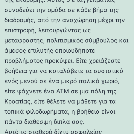
συνοδεύει την ομάδα σε κάθε βήμα της
διαδρομής, από την αναχώρηση μέχρι την
επιστροφή, λειτουργώντας ως
μεταφραστής, πολιτισμικός σύμβουλος και
άμεσος επιλυτής οποιουδήποτε
προβλήματος προκύψει. Είτε χρειάζεστε
βοήθεια για να καταλάβετε τα συστατικά
ενός μενού σε ένα μικρό ιταλικό χωριό,
είτε ψάχνετε ένα ΑΤΜ σε μια πόλη της
Κροατίας, είτε θέλετε να μάθετε για τα
τοπικά φιλοδωρήματα, η βοήθεια είναι
πάντα διαθέσιμη δίπλα σας.
Αυτό το σταθερό δίχτυ ασφαλείας