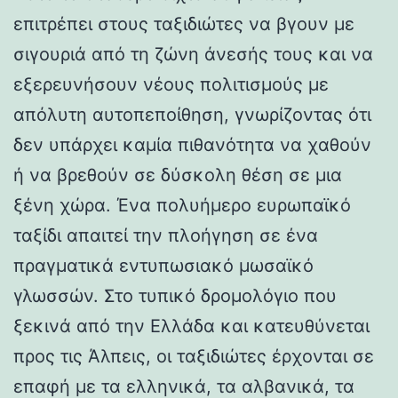
επιτρέπει στους ταξιδιώτες να βγουν με
σιγουριά από τη ζώνη άνεσής τους και να
εξερευνήσουν νέους πολιτισμούς με
απόλυτη αυτοπεποίθηση, γνωρίζοντας ότι
δεν υπάρχει καμία πιθανότητα να χαθούν
ή να βρεθούν σε δύσκολη θέση σε μια
ξένη χώρα. Ένα πολυήμερο ευρωπαϊκό
ταξίδι απαιτεί την πλοήγηση σε ένα
πραγματικά εντυπωσιακό μωσαϊκό
γλωσσών. Στο τυπικό δρομολόγιο που
ξεκινά από την Ελλάδα και κατευθύνεται
προς τις Άλπεις, οι ταξιδιώτες έρχονται σε
επαφή με τα ελληνικά, τα αλβανικά, τα