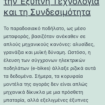
την Έξυπνη Τεχνολογία
και τη Συνδεσιμότητα
Το παραδοσιακό ποδήλατο, ως μέσο
μεταφοράς, βασιζόταν ανέκαθεν σε
απλούς μηχανικούς κανόνες: αλυσίδες,
γρανάζια και μυϊκή δύναμη. Ωστόσο, η
έλευση των σύγχρονων ηλεκτρικών
ποδηλάτων (e-bikes) άλλαξε ριζικά αυτά
τα δεδομένα. Σήμερα, τα κορυφαία
μοντέλα της αγοράς δεν είναι απλώς
μηχανικά δίκυκλα με μια πρόσθετη
μπαταρία, αλλά εξελιγμένες έξυπνες