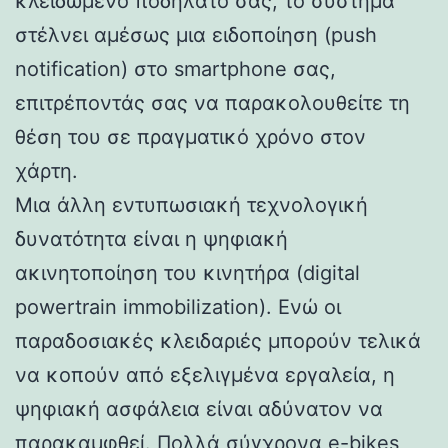
κλειδωμένο ποδήλατό σας, το σύστημα
στέλνει αμέσως μια ειδοποίηση (push
notification) στο smartphone σας,
επιτρέποντάς σας να παρακολουθείτε τη
θέση του σε πραγματικό χρόνο στον
χάρτη.
Μια άλλη εντυπωσιακή τεχνολογική
δυνατότητα είναι η ψηφιακή
ακινητοποίηση του κινητήρα (digital
powertrain immobilization). Ενώ οι
παραδοσιακές κλειδαριές μπορούν τελικά
να κοπούν από εξελιγμένα εργαλεία, η
ψηφιακή ασφάλεια είναι αδύνατον να
παρακαμφθεί. Πολλά σύγχρονα e-bikes