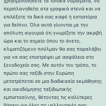
χρησιμοποιήσετε τα τοπικά νομίσματα, να
περιπλανηθείτε στα γραφικά στενά και να
επιλέξετε τα δικά σας καφέ ή εστιατόρια
για δείπνο. Όλα αυτά γίνονται με την
απόλυτη σιγουριά ότι γνωρίζετε την ακριβή
ώρα και το σημείο όπου το άνετο,
κλιματιζόμενο πούλμαν θα σας παραλάβει
για να σας επιστρέψει με ασφάλεια στο
ξενοδοχείο σας. Με αυτόν τον τρόπο, το
πρώτο σας ταξίδι στην Ευρώπη
μετατρέπεται σε μια διαδικασία εκμάθησης
και οικοδόμησης ταξιδιωτικής
εμπιστοσύνης, θέτοντας τις καλύτερες
βάσεις για όλες τις μελλοντικές σας