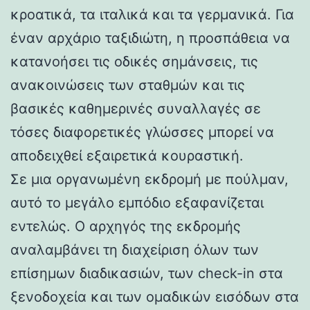
κροατικά, τα ιταλικά και τα γερμανικά. Για
έναν αρχάριο ταξιδιώτη, η προσπάθεια να
κατανοήσει τις οδικές σημάνσεις, τις
ανακοινώσεις των σταθμών και τις
βασικές καθημερινές συναλλαγές σε
τόσες διαφορετικές γλώσσες μπορεί να
αποδειχθεί εξαιρετικά κουραστική.
Σε μια οργανωμένη εκδρομή με πούλμαν,
αυτό το μεγάλο εμπόδιο εξαφανίζεται
εντελώς. Ο αρχηγός της εκδρομής
αναλαμβάνει τη διαχείριση όλων των
επίσημων διαδικασιών, των check-in στα
ξενοδοχεία και των ομαδικών εισόδων στα