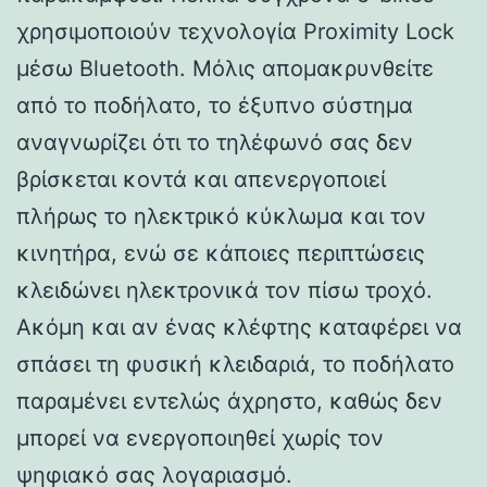
χρησιμοποιούν τεχνολογία Proximity Lock
μέσω Bluetooth. Μόλις απομακρυνθείτε
από το ποδήλατο, το έξυπνο σύστημα
αναγνωρίζει ότι το τηλέφωνό σας δεν
βρίσκεται κοντά και απενεργοποιεί
πλήρως το ηλεκτρικό κύκλωμα και τον
κινητήρα, ενώ σε κάποιες περιπτώσεις
κλειδώνει ηλεκτρονικά τον πίσω τροχό.
Ακόμη και αν ένας κλέφτης καταφέρει να
σπάσει τη φυσική κλειδαριά, το ποδήλατο
παραμένει εντελώς άχρηστο, καθώς δεν
μπορεί να ενεργοποιηθεί χωρίς τον
ψηφιακό σας λογαριασμό.