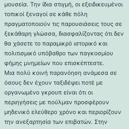
μουσεία. Την ίδια στιγμή, οι εξειδικευμένοι
τοπικοί ξεναγοί σε κάθε πόλη
πραγματοποιούν τις παρουσιάσεις τους σε
ξεκάθαρη γλώσσα, διασφαλίζοντας ότι δεν
θα χάσετε το παραμικρό ιστορικό και
πολιτισμικό υπόβαθρο των παγκοσμίου
φήμης μνημείων που επισκέπτεστε.
Μια πολύ κοινή παρανόηση ανάμεσα σε
όσους δεν έχουν ταξιδέψει ποτέ με
οργανωμένο γκρουπ είναι ότι οι
περιηγήσεις με πούλμαν προσφέρουν
μηδενικό ελεύθερο χρόνο και περιορίζουν
την ανεξαρτησία των επιβατών. Στην