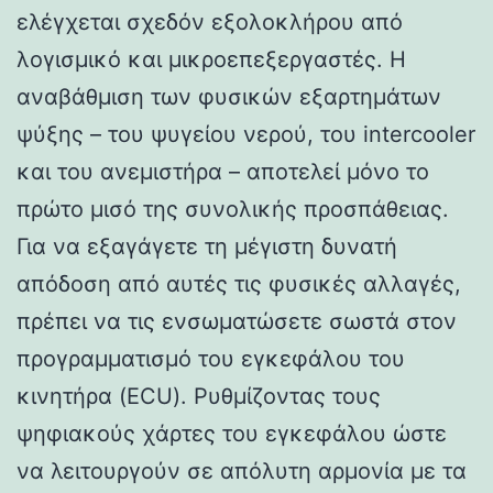
ελέγχεται σχεδόν εξολοκλήρου από
λογισμικό και μικροεπεξεργαστές. Η
αναβάθμιση των φυσικών εξαρτημάτων
ψύξης – του ψυγείου νερού, του intercooler
και του ανεμιστήρα – αποτελεί μόνο το
πρώτο μισό της συνολικής προσπάθειας.
Για να εξαγάγετε τη μέγιστη δυνατή
απόδοση από αυτές τις φυσικές αλλαγές,
πρέπει να τις ενσωματώσετε σωστά στον
προγραμματισμό του εγκεφάλου του
κινητήρα (ECU). Ρυθμίζοντας τους
ψηφιακούς χάρτες του εγκεφάλου ώστε
να λειτουργούν σε απόλυτη αρμονία με τα