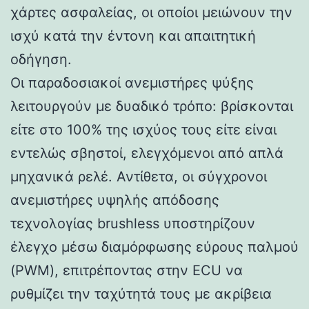
χάρτες ασφαλείας, οι οποίοι μειώνουν την
ισχύ κατά την έντονη και απαιτητική
οδήγηση.
Οι παραδοσιακοί ανεμιστήρες ψύξης
λειτουργούν με δυαδικό τρόπο: βρίσκονται
είτε στο 100% της ισχύος τους είτε είναι
εντελώς σβηστοί, ελεγχόμενοι από απλά
μηχανικά ρελέ. Αντίθετα, οι σύγχρονοι
ανεμιστήρες υψηλής απόδοσης
τεχνολογίας brushless υποστηρίζουν
έλεγχο μέσω διαμόρφωσης εύρους παλμού
(PWM), επιτρέποντας στην ECU να
ρυθμίζει την ταχύτητά τους με ακρίβεια