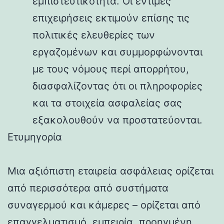
εμπιστευτικότητα. Οι έντιμες
επιχειρήσεις εκτιμούν επίσης τις
πολιτικές ελευθερίες των
εργαζομένων και συμμορφώνονται
με τους νόμους περί απορρήτου,
διασφαλίζοντας ότι οι πληροφορίες
και τα στοιχεία ασφαλείας σας
εξακολουθούν να προστατεύονται.
Ετυμηγορία
Μια αξιόπιστη εταιρεία ασφάλειας ορίζεται
από περισσότερα από συστήματα
συναγερμού και κάμερες – ορίζεται από
επαγγελματισμό, εμπειρία, προηγμένη