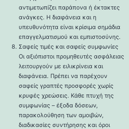
αντιμετωπίζει παράπονα ή έκτακτες
ανάγκες. Η διαφάνεια και η
υπευθυνότητα είναι κρίσιμα σημάδια
επαγγελματισμού και εμπιστοσύνης.
Σαφείς τιμές και σαφείς συμφωνίες
Οι αξιόπιστοι προμηθευτές ασφάλειας
λειτουργούν με ειλικρίνεια και
διαφάνεια. Πρέπει να παρέχουν
σαφείς γραπτές προσφορές χωρίς
κρυφές χρεώσεις. Κάθε πτυχή της
συμφωνίας – έξοδα δόσεων,
παρακολούθηση των αμοιβών,
διαδικασίες συντήρησης και όροι