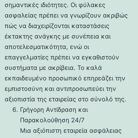
σημαντικές ιδιότητες. Οι φύλακες
ασφαλείας πρέπει να γνωρίζουν ακριβώς
πώς να διαχειρίζονται καταστάσεις
έκτακτης ανάγκης με συνέπεια και
αποτελεσματικότητα, ενώ οι
επαγγελματίες πρέπει να εγκαθιστούν
συστήματα με ακρίβεια. Το καλά
εκπαιδευμένο προσωπικό επηρεάζει την
εμπιστοσύνη και αντιπροσωπεύει την
αξιοπιστία της εταιρείας στο σύνολό της.
Γρήγορη Αντίδραση και
Παρακολούθηση 24/7
Μια αξιόπιστη εταιρεία ασφάλειας