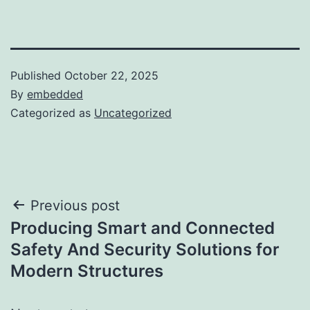
Published
October 22, 2025
By
embedded
Categorized as
Uncategorized
Post
Previous post
Producing Smart and Connected
navigation
Safety And Security Solutions for
Modern Structures