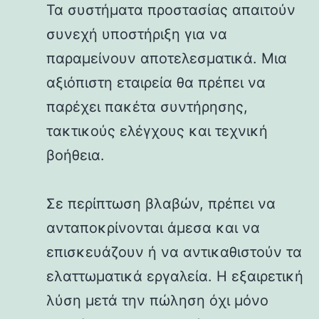
Τα συστήματα προστασίας απαιτούν
συνεχή υποστήριξη για να
παραμείνουν αποτελεσματικά. Μια
αξιόπιστη εταιρεία θα πρέπει να
παρέχει πακέτα συντήρησης,
τακτικούς ελέγχους και τεχνική
βοήθεια.
Σε περίπτωση βλαβών, πρέπει να
ανταποκρίνονται άμεσα και να
επισκευάζουν ή να αντικαθιστούν τα
ελαττωματικά εργαλεία. Η εξαιρετική
λύση μετά την πώληση όχι μόνο