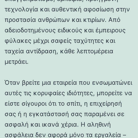
τεχνολογία και αυθεντική αφοσίωση στην
προστασία ανθρώπων και κτιρίων. Από
αδειοδοτημένους ειδικούς και έμπειρους
φύλακες μέχρι σαφείς ταχύτητες και
ταχεία αντίδραση, κάθε λεπτομέρεια
μετράει.
Όταν βρείτε μια εταιρεία που ενσωματώνει
αυτές τις κορυφαίες ιδιότητες, μπορείτε να
είστε σίγουροι ότι το σπίτι, η επιχείρησή
σας ή η εγκατάστασή σας παραμένει σε
ασφαλή και ικανά χέρια. Η αληθινή
ασφάλεια δεν αφορά μόνο τα εργαλεία –