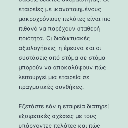
εταιρείες με ικανοποιημένους
μακροχρόνιους πελάτες είναι πιο
πιθανό να παρέχουν σταθερή
ποιότητα. Οι διαδικτυακές
αξιολογήσεις, η έρευνα και οι
συστάσεις από στόμα σε στόμα
μπορούν να αποκαλύψουν πώς
λειτουργεί μια εταιρεία σε
πραγματικές συνθήκες.
Εξετάστε εάν η εταιρεία διατηρεί
εξαιρετικές σχέσεις με τους
υπάρχοντες πελάτες και πώς