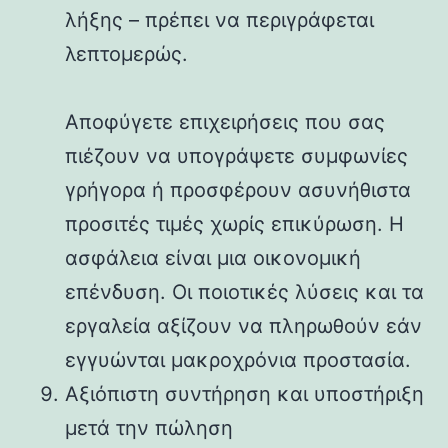
λήξης – πρέπει να περιγράφεται
λεπτομερώς.
Αποφύγετε επιχειρήσεις που σας
πιέζουν να υπογράψετε συμφωνίες
γρήγορα ή προσφέρουν ασυνήθιστα
προσιτές τιμές χωρίς επικύρωση. Η
ασφάλεια είναι μια οικονομική
επένδυση. Οι ποιοτικές λύσεις και τα
εργαλεία αξίζουν να πληρωθούν εάν
εγγυώνται μακροχρόνια προστασία.
Αξιόπιστη συντήρηση και υποστήριξη
μετά την πώληση