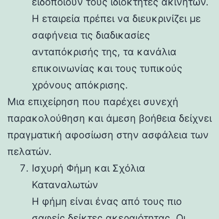
ειδοποιούν τους ιδιοκτήτες ακινήτων.
Η εταιρεία πρέπει να διευκρινίζει με
σαφήνεια τις διαδικασίες
ανταπόκρισής της, τα κανάλια
επικοινωνίας και τους τυπικούς
χρόνους απόκρισης.
Μια επιχείρηση που παρέχει συνεχή
παρακολούθηση και άμεση βοήθεια δείχνει
πραγματική αφοσίωση στην ασφάλεια των
πελατών.
Ισχυρή Φήμη και Σχόλια
Καταναλωτών
Η φήμη είναι ένας από τους πιο
σαφείς δείκτες ακεραιότητας. Οι