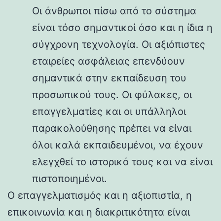
Οι άνθρωποι πίσω από το σύστημα
είναι τόσο σημαντικοί όσο και η ίδια η
σύγχρονη τεχνολογία. Οι αξιόπιστες
εταιρείες ασφάλειας επενδύουν
σημαντικά στην εκπαίδευση του
προσωπικού τους. Οι φύλακες, οι
επαγγελματίες και οι υπάλληλοι
παρακολούθησης πρέπει να είναι
όλοι καλά εκπαιδευμένοι, να έχουν
ελεγχθεί το ιστορικό τους και να είναι
πιστοποιημένοι.
Ο επαγγελματισμός και η αξιοπιστία, η
επικοινωνία και η διακριτικότητα είναι