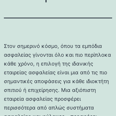
Στον σημερινό κόσμο, όπου τα εμπόδια
ασφαλείας γίνονται όλο και πιο περίπλοκα
κάθε χρόνο, η επιλογή της ιδανικής
εταιρείας ασφαλείας είναι μια από τις πιο
σημαντικές αποφάσεις για κάθε ιδιοκτήτη
σπιτιού ή επιχείρησης. Μια αξιόπιστη
εταιρεία ασφαλείας προσφέρει
περισσότερα από απλώς συστήματα