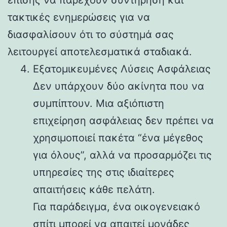
τακτικές ενημερώσεις για να
διασφαλίσουν ότι το σύστημά σας
λειτουργεί αποτελεσματικά σταδιακά.
Εξατομικευμένες Λύσεις Ασφάλειας
Δεν υπάρχουν δύο ακίνητα που να
συμπίπτουν. Μια αξιόπιστη
επιχείρηση ασφάλειας δεν πρέπει να
χρησιμοποιεί πακέτα “ένα μέγεθος
για όλους”, αλλά να προσαρμόζει τις
υπηρεσίες της στις ιδιαίτερες
απαιτήσεις κάθε πελάτη.
Για παράδειγμα, ένα οικογενειακό
σπίτι μπορεί να απαιτεί μονάδες