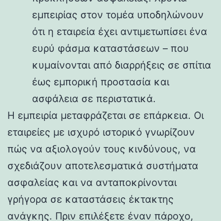
εμπειρίας στον τομέα υποδηλώνουν
ότι η εταιρεία έχει αντιμετωπίσει ένα
ευρύ φάσμα καταστάσεων – που
κυμαίνονται από διαρρήξεις σε σπίτια
έως εμπορική προστασία και
ασφάλεια σε περιστατικά.
Η εμπειρία μεταφράζεται σε επάρκεια. Οι
εταιρείες με ισχυρό ιστορικό γνωρίζουν
πώς να αξιολογούν τους κινδύνους, να
σχεδιάζουν αποτελεσματικά συστήματα
ασφαλείας και να ανταποκρίνονται
γρήγορα σε καταστάσεις έκτακτης
ανάγκης. Πριν επιλέξετε έναν πάροχο,