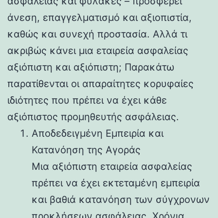
ασφαλείας και φύλακες – προσφέρει
άνεση, επαγγελματισμό και αξιοπιστία,
καθώς και συνεχή προστασία. Αλλά τι
ακριβώς κάνει μια εταιρεία ασφαλείας
αξιόπιστη και αξιόπιστη; Παρακάτω
παρατίθενται οι απαραίτητες κορυφαίες
ιδιότητες που πρέπει να έχει κάθε
αξιόπιστος προμηθευτής ασφάλειας.
Αποδεδειγμένη Εμπειρία και
Κατανόηση της Αγοράς
Μια αξιόπιστη εταιρεία ασφαλείας
πρέπει να έχει εκτεταμένη εμπειρία
και βαθιά κατανόηση των σύγχρονων
προκλήσεων ασφάλειας. Χρόνια