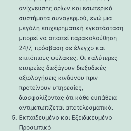
ανίχνευσης ορίων και εσωτερικά
συστήματα συναγερμού, ενώ μια
μεγάλη επιχειρηματική εγκατάσταση
μπορεί να απαιτεί παρακολούθηση
24/7, πρόσβαση σε έλεγχο και
επιτόπιους φύλακες. Οι καλύτερες
εταιρείες διεξάγουν διεξοδικές
αξιολογήσεις κινδύνου πριν
προτείνουν υπηρεσίες,
διασφαλίζοντας ότι κάθε ευπάθεια
αντιμετωπίζεται αποτελεσματικά.
Εκπαιδευμένο και Εξειδικευμένο
Προσωπικό