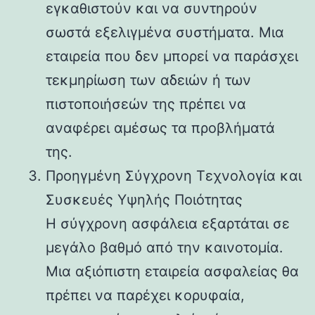
εγκαθιστούν και να συντηρούν
σωστά εξελιγμένα συστήματα. Μια
εταιρεία που δεν μπορεί να παράσχει
τεκμηρίωση των αδειών ή των
πιστοποιήσεών της πρέπει να
αναφέρει αμέσως τα προβλήματά
της.
Προηγμένη Σύγχρονη Τεχνολογία και
Συσκευές Υψηλής Ποιότητας
Η σύγχρονη ασφάλεια εξαρτάται σε
μεγάλο βαθμό από την καινοτομία.
Μια αξιόπιστη εταιρεία ασφαλείας θα
πρέπει να παρέχει κορυφαία,