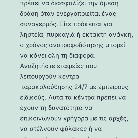
πρέπει να διασφαλίζει την άμεση
δράση όταν ενεργοποιείται ένας
συναγερμός. Είτε πρόκειται για
ληστεία, πυρκαγιά ή έκτακτη ανάγκη,
ο χρόνος ανατροφοδότησης μπορεί
να κάνει όλη τη διαφορά.
Αναζητήστε εταιρείες που
λειτουργούν κέντρα
παρακολούθησης 24/7 με έμπειρους
ειδικούς. Αυτά τα κέντρα πρέπει να
έχουν τη δυνατότητα να
επικοινωνούν γρήγορα με τις αρχές,
να στέλνουν φύλακες ή να