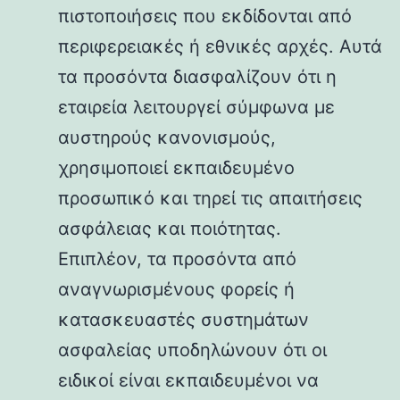
πιστοποιήσεις που εκδίδονται από
περιφερειακές ή εθνικές αρχές. Αυτά
τα προσόντα διασφαλίζουν ότι η
εταιρεία λειτουργεί σύμφωνα με
αυστηρούς κανονισμούς,
χρησιμοποιεί εκπαιδευμένο
προσωπικό και τηρεί τις απαιτήσεις
ασφάλειας και ποιότητας.
Επιπλέον, τα προσόντα από
αναγνωρισμένους φορείς ή
κατασκευαστές συστημάτων
ασφαλείας υποδηλώνουν ότι οι
ειδικοί είναι εκπαιδευμένοι να