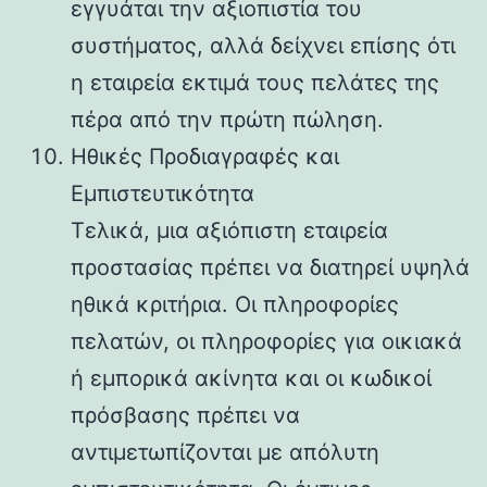
εγγυάται την αξιοπιστία του
συστήματος, αλλά δείχνει επίσης ότι
η εταιρεία εκτιμά τους πελάτες της
πέρα ​​από την πρώτη πώληση.
Ηθικές Προδιαγραφές και
Εμπιστευτικότητα
Τελικά, μια αξιόπιστη εταιρεία
προστασίας πρέπει να διατηρεί υψηλά
ηθικά κριτήρια. Οι πληροφορίες
πελατών, οι πληροφορίες για οικιακά
ή εμπορικά ακίνητα και οι κωδικοί
πρόσβασης πρέπει να
αντιμετωπίζονται με απόλυτη