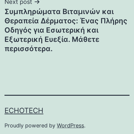
Next post
Συμπληρώματα Βιταμινών και
Θεραπεία Δέρματος: Ένας Πλήρης
Οδηγός για Εσωτερική και
Εξωτερική Ευεξία. Μάθετε
περισσότερα.
ECHOTECH
Proudly powered by
WordPress
.