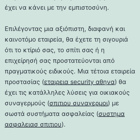
έχει να κάνει με την εμπιστοσύνη.
Επιλέγοντας μια αξιόπιστη, διαφανή και
καινοτόμο εταιρεία, θα έχετε τη σιγουριά
ότι το κτίριό σας, το σπίτι σας ή η
επιχείρησή σας προστατεύονται από
πραγματικούς ειδικούς. Μια τέτοια εταιρεία
προστασίας (
εταιρεια security αθηνα
) θα
έχει τις κατάλληλες λύσεις για οικιακούς
συναγερμούς (
σπιτιου συναγερμοι
) με
σωστά συστήματα ασφαλείας (
συστημα
ασφαλειασ σπιτιου
).