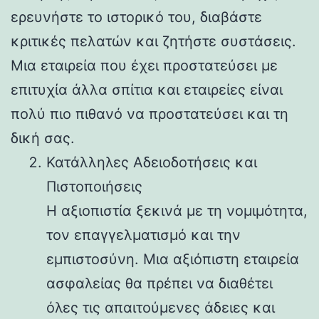
ερευνήστε το ιστορικό του, διαβάστε
κριτικές πελατών και ζητήστε συστάσεις.
Μια εταιρεία που έχει προστατεύσει με
επιτυχία άλλα σπίτια και εταιρείες είναι
πολύ πιο πιθανό να προστατεύσει και τη
δική σας.
Κατάλληλες Αδειοδοτήσεις και
Πιστοποιήσεις
Η αξιοπιστία ξεκινά με τη νομιμότητα,
τον επαγγελματισμό και την
εμπιστοσύνη. Μια αξιόπιστη εταιρεία
ασφαλείας θα πρέπει να διαθέτει
όλες τις απαιτούμενες άδειες και