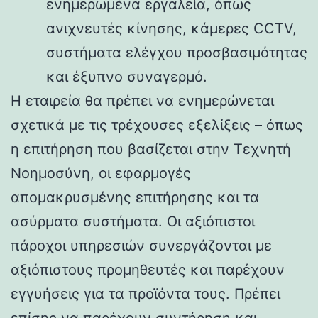
ενημερωμένα εργαλεία, όπως
ανιχνευτές κίνησης, κάμερες CCTV,
συστήματα ελέγχου προσβασιμότητας
και έξυπνο συναγερμό.
Η εταιρεία θα πρέπει να ενημερώνεται
σχετικά με τις τρέχουσες εξελίξεις – όπως
η επιτήρηση που βασίζεται στην Τεχνητή
Νοημοσύνη, οι εφαρμογές
απομακρυσμένης επιτήρησης και τα
ασύρματα συστήματα. Οι αξιόπιστοι
πάροχοι υπηρεσιών συνεργάζονται με
αξιόπιστους προμηθευτές και παρέχουν
εγγυήσεις για τα προϊόντα τους. Πρέπει
επίσης να παρέχουν συντήρηση και